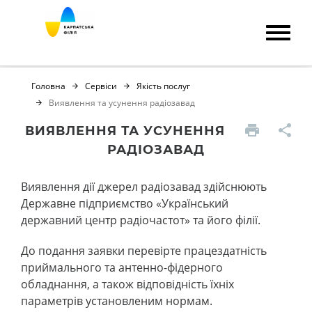
Головна
Сервіси
Якість послуг
Виявлення та усунення радіозавад
ВИЯВЛЕННЯ ТА УСУНЕННЯ
РАДІОЗАВАД
Виявлення дії джерел радіозавад здійснюють
Державне підприємство «Український
державний центр радіочастот» та його філії.
До подання заявки перевірте працездатність
приймального та антенно-фідерного
обладнання, а також відповідність їхніх
параметрів установленим нормам.