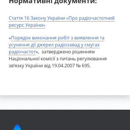
Нормативні документи:
Стаття 16 Закону України «Про радіочастотний
ресурс України»
«
Порядок виконання робіт з виявлення та
усунення дії джерел радіозавад у смугах
радіочастот
», затверджено рішенням
Національної комісії з питань регулювання
зв’язку України від 19.04.2007 № 695.