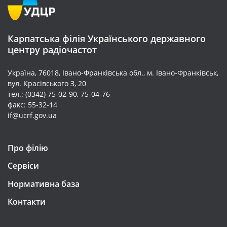
Карпатська філія Українського державного
центру радіочастот
Україна, 76018, Івано-Франківська обл., м. Івано-Франківськ,
вул. Красівського З, 20
тел.: (0342) 75-02-90, 75-04-76
факс: 55-32-14
if@ucrf.gov.ua
Про філію
Сервіси
Нормативна база
Контакти